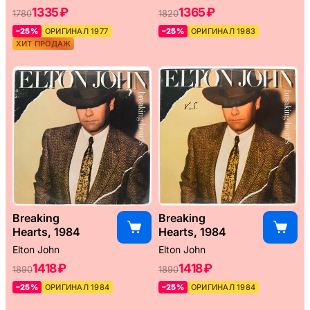
1335 ₽
1365 ₽
1780
1820
–25%
ОРИГИНАЛ 1977
–25%
ОРИГИНАЛ 1983
ХИТ ПРОДАЖ
Breaking
Breaking
Hearts, 1984
Hearts, 1984
Elton John
Elton John
1418 ₽
1418 ₽
1890
1890
–25%
ОРИГИНАЛ 1984
–25%
ОРИГИНАЛ 1984