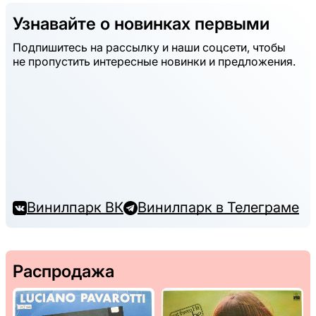
Узнавайте о новинках первыми
Подпишитесь на рассылку и наши соцсети, чтобы
не пропустить интересные новинки и предложения.
Винилпарк ВК
Винилпарк в Телеграме
Распродажа