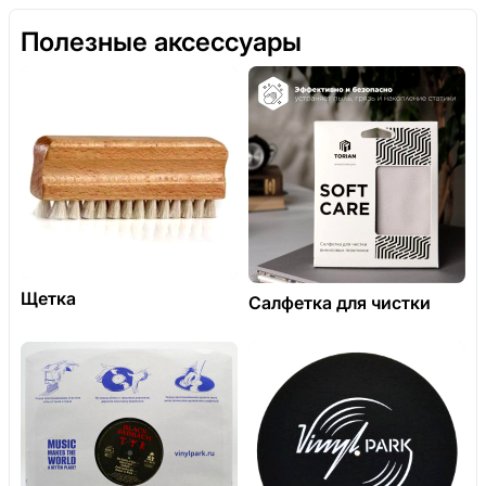
Полезные аксессуары
Щетка
Салфетка для чистки