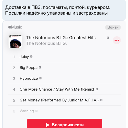
Доставка в ПВЗ, постаматы, почтой, курьером.
Посылки надёжно упакованы и застрахованы