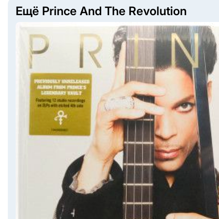
Ещё Prince And The Revolution