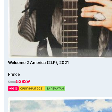
Welcome 2 America (2LP), 2021
Prince
5382 ₽
5980
–10%
ОРИГИНАЛ 2021
ЗАПЕЧАТАН