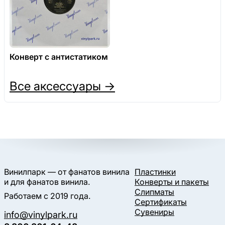
Конверт с антистатиком
Все аксессуары →
Винилпарк — от фанатов винила
Пластинки
и для фанатов винила.
Конверты и пакеты
Слипматы
Работаем с 2019 года.
Сертификаты
Сувениры
info@vinylpark.ru