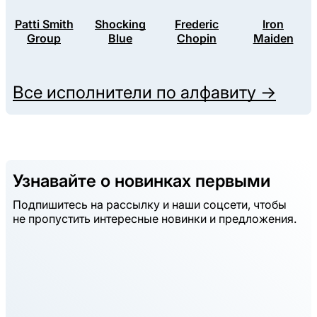
Patti Smith
Shocking
Frederic
Iron
Group
Blue
Chopin
Maiden
Все исполнители по алфавиту →
Узнавайте о новинках первыми
Подпишитесь на рассылку и наши соцсети, чтобы
не пропустить интересные новинки и предложения.