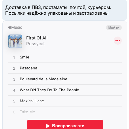
Доставка в ПВЗ, постаматы, почтой, курьером.
Посылки надёжно упакованы и застрахованы