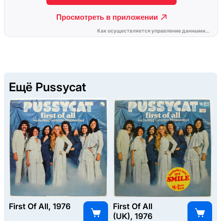
Ещё Pussycat
First Of All, 1976
First Of All
(UK), 1976