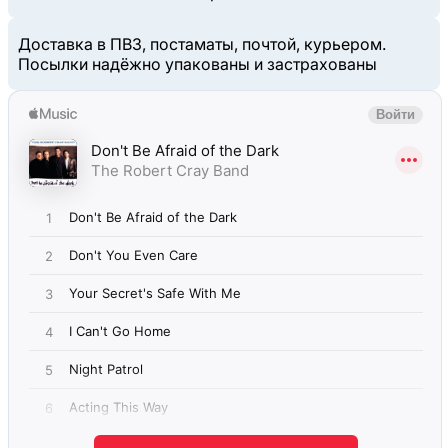
Доставка в ПВЗ, постаматы, почтой, курьером.
Посылки надёжно упакованы и застрахованы