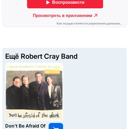
Ещё Robert Cray Band
Don't Be Afraid Of