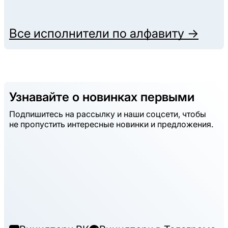
Все исполнители по алфавиту →
Узнавайте о новинках первыми
Подпишитесь на рассылку и наши соцсети, чтобы
не пропустить интересные новинки и предложения.