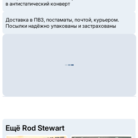
в антистатический конверт
Доставка в ПВЗ, постаматы, почтой, курьером.
Посылки надёжно упакованы и застрахованы
Ещё Rod Stewart