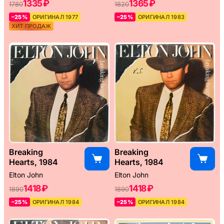
1335 ₽
1365 ₽
1780
1820
–25%
ОРИГИНАЛ 1977
–25%
ОРИГИНАЛ 1983
ХИТ ПРОДАЖ
Breaking
Breaking
Hearts, 1984
Hearts, 1984
Elton John
Elton John
1418 ₽
1418 ₽
1890
1890
–25%
ОРИГИНАЛ 1984
–25%
ОРИГИНАЛ 1984