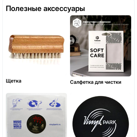
Полезные аксессуары
Щетка
Салфетка для чистки