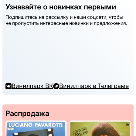
Узнавайте о новинках первыми
Подпишитесь на рассылку и наши соцсети, чтобы
не пропустить интересные новинки и предложения.
Винилпарк ВК
Винилпарк в Телеграме
Распродажа