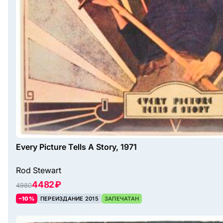
Every Picture Tells A Story, 1971
Rod Stewart
4482 ₽
4980
–10%
ПЕРЕИЗДАНИЕ 2015
ЗАПЕЧАТАН