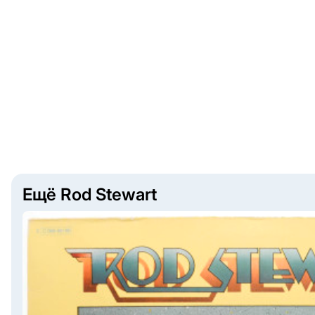
Ещё Rod Stewart