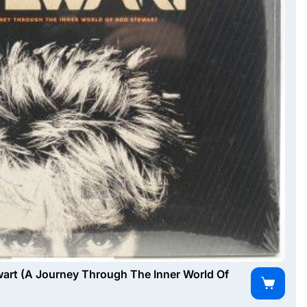
art (A Journey Through The Inner World Of