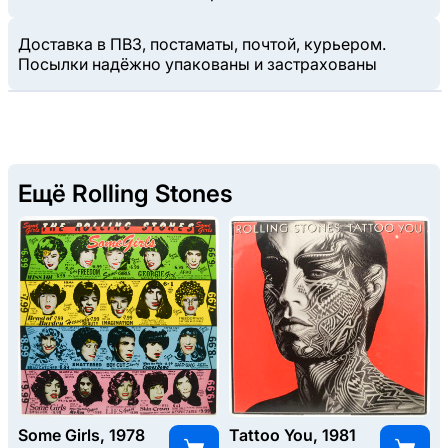
Доставка в ПВЗ, постаматы, почтой, курьером.
Посылки надёжно упакованы и застрахованы
Ещё Rolling Stones
Some Girls, 1978
Tattoo You, 1981