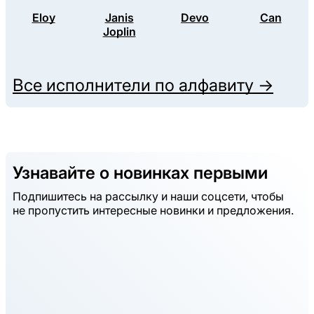
Eloy
Janis
Devo
Can
Joplin
Все исполнители по алфавиту →
Узнавайте о новинках первыми
Подпишитесь на рассылку и наши соцсети, чтобы
не пропустить интересные новинки и предложения.