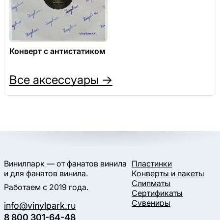
Конверт с антистатиком
Все аксессуары →
Винилпарк — от фанатов винила
Пластинки
и для фанатов винила.
Конверты и пакеты
Слипматы
Работаем с 2019 года.
Сертификаты
Сувениры
info@vinylpark.ru
8 800 301-64-48