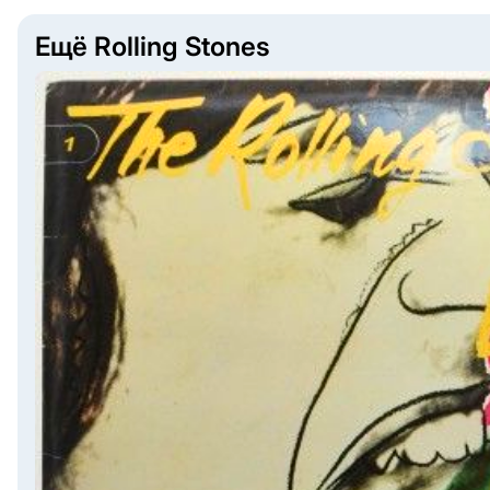
Ещё Rolling Stones