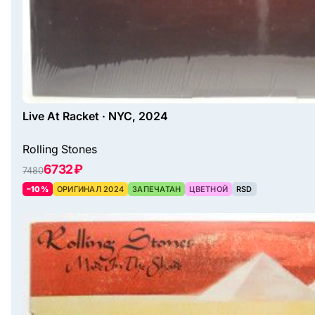
Live At Racket · NYC, 2024
Rolling Stones
6732 ₽
7480
–10%
ОРИГИНАЛ 2024
ЗАПЕЧАТАН
ЦВЕТНОЙ
RSD