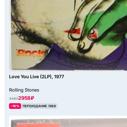
Love You Live (2LP), 1977
Rolling Stones
2958 ₽
3480
–15%
ПЕРЕИЗДАНИЕ 1988