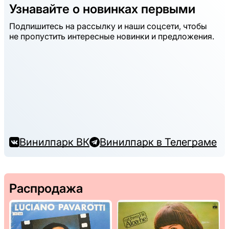
Узнавайте о новинках первыми
Подпишитесь на рассылку и наши соцсети, чтобы
не пропустить интересные новинки и предложения.
Винилпарк ВК
Винилпарк в Телеграме
Распродажа