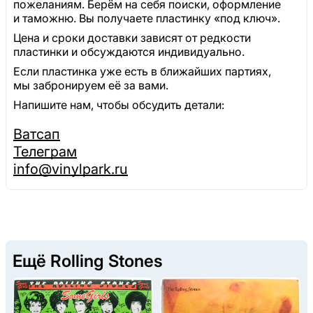
пожеланиям. Берём на себя поиски, оформление
и таможню. Вы получаете пластинку «под ключ».
Цена и сроки доставки зависят от редкости
пластинки и обсуждаются индивидуально.
Если пластинка уже есть в ближайших партиях,
мы забронируем её за вами.
Напишите нам, чтобы обсудить детали:
Ватсап
Телеграм
info@vinylpark.ru
Ещё Rolling Stones