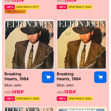
1335 ₽
1365 ₽
1780
1820
–25%
ОРИГИНАЛ 1977
–25%
ОРИГИНАЛ 1983
ХИТ ПРОДАЖ
Breaking
Breaking
Hearts, 1984
Hearts, 1984
Elton John
Elton John
1418 ₽
1418 ₽
1890
1890
–25%
ОРИГИНАЛ 1984
–25%
ОРИГИНАЛ 1984