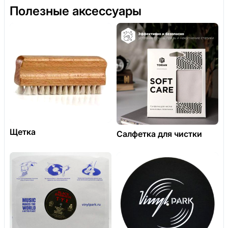
Полезные аксессуары
Щетка
Салфетка для чистки