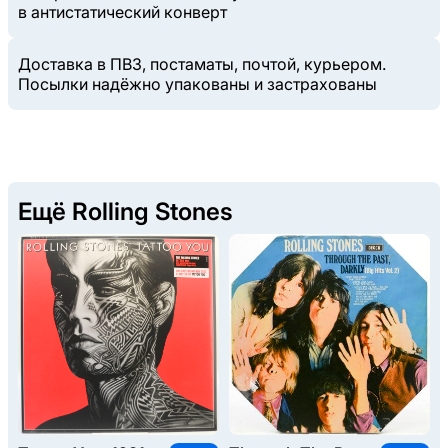
в антистатический конверт
Доставка в ПВЗ, постаматы, почтой, курьером.
Посылки надёжно упакованы и застрахованы
Ещё Rolling Stones