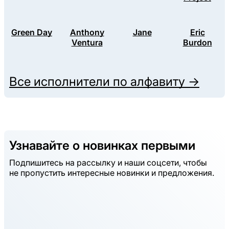
Green Day
Anthony
Jane
Eric
Ventura
Burdon
Все исполнители по алфавиту →
Узнавайте о новинках первыми
Подпишитесь на рассылку и наши соцсети, чтобы
не пропустить интересные новинки и предложения.