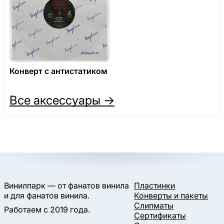
Конверт с антистатиком
Все аксессуары →
Винилпарк — от фанатов винила
Пластинки
и для фанатов винила.
Конверты и пакеты
Слипматы
Работаем с 2019 года.
Сертификаты