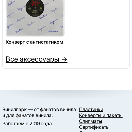
Конверт с антистатиком
Все аксессуары →
Винилпарк — от фанатов винила
Пластинки
и для фанатов винила.
Конверты и пакеты
Слипматы
Работаем с 2019 года.
Сертификаты