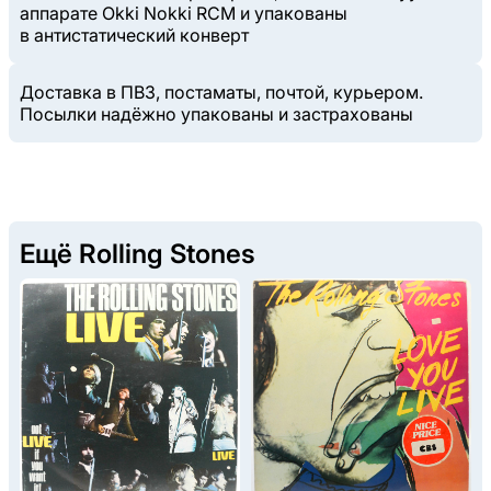
аппарате Okki Nokki RCM и упакованы
в антистатический конверт
Доставка в ПВЗ, постаматы, почтой, курьером.
Посылки надёжно упакованы и застрахованы
Ещё Rolling Stones