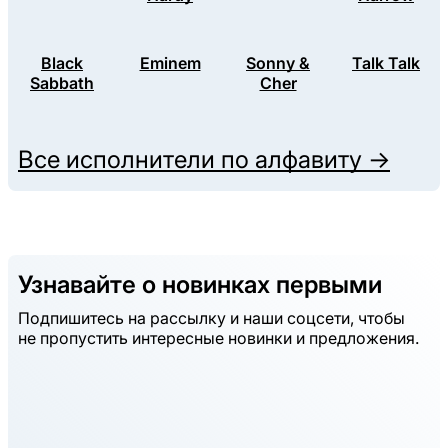
Black
Eminem
Sonny &
Talk Talk
Sabbath
Cher
Все исполнители по алфавиту →
Узнавайте о новинках первыми
Подпишитесь на рассылку и наши соцсети, чтобы
не пропустить интересные новинки и предложения.