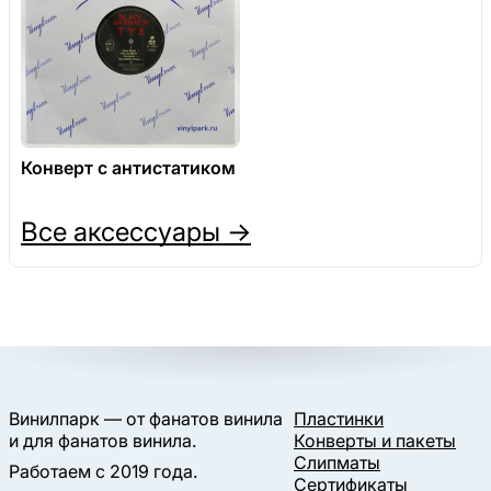
Конверт с антистатиком
Все аксессуары →
Винилпарк — от фанатов винила
Пластинки
и для фанатов винила.
Конверты и пакеты
Слипматы
Работаем с 2019 года.
Сертификаты