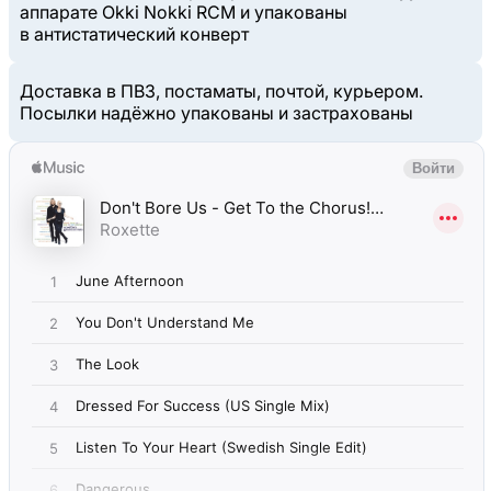
аппарате Okki Nokki RCM и упакованы
в антистатический конверт
Доставка в ПВЗ, постаматы, почтой, курьером.
Посылки надёжно упакованы и застрахованы