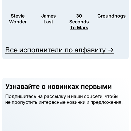
Stevie
James
30
Groundhogs
Wonder
Last
Seconds
To Mars
Все исполнители по алфавиту →
Узнавайте о новинках первыми
Подпишитесь на рассылку и наши соцсети, чтобы
не пропустить интересные новинки и предложения.