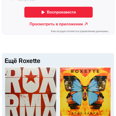
Ещё Roxette