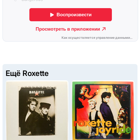
Ещё Roxette