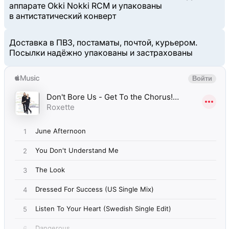
аппарате Okki Nokki RCM и упакованы
в антистатический конверт
Доставка в ПВЗ, постаматы, почтой, курьером.
Посылки надёжно упакованы и застрахованы