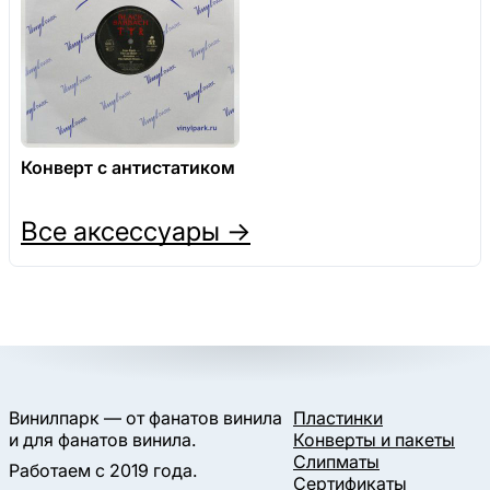
Конверт с антистатиком
Все аксессуары →
Винилпарк — от фанатов винила
Пластинки
и для фанатов винила.
Конверты и пакеты
Слипматы
Работаем с 2019 года.
Сертификаты