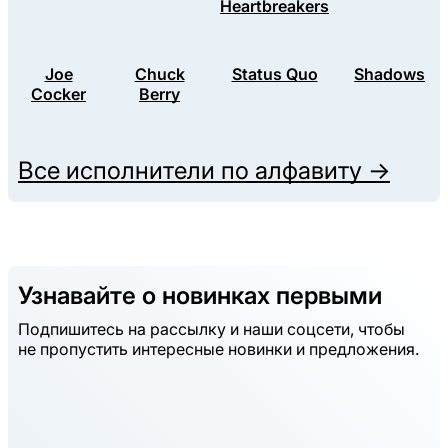
Heartbreakers
Joe
Chuck
Status Quo
Shadows
Cocker
Berry
Все исполнители по алфавиту →
Узнавайте о новинках первыми
Подпишитесь на рассылку и наши соцсети, чтобы
не пропустить интересные новинки и предложения.