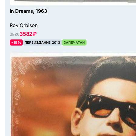
In Dreams, 1963
Roy Orbison
3582 ₽
3980
–10%
ПЕРЕИЗДАНИЕ 2013
ЗАПЕЧАТАН