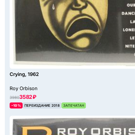
Crying, 1962
Roy Orbison
3582 ₽
3980
–10%
ПЕРЕИЗДАНИЕ 2018
ЗАПЕЧАТАН