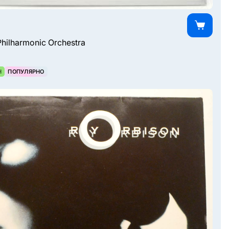
Philharmonic Orchestra
Н
ПОПУЛЯРНО