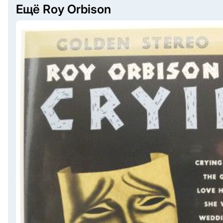
Ещё Roy Orbison