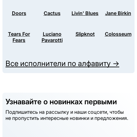
Doors
Cactus
Livin' Blues
Jane Birkin
Tears For
Luciano
Slipknot
Colosseum
Fears
Pavarotti
Все исполнители по алфавиту →
Узнавайте о новинках первыми
Подпишитесь на рассылку и наши соцсети, чтобы
не пропустить интересные новинки и предложения.