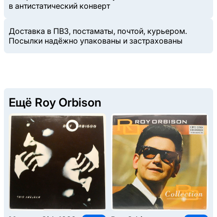
в антистатический конверт
Доставка в ПВЗ, постаматы, почтой, курьером.
Посылки надёжно упакованы и застрахованы
Ещё Roy Orbison