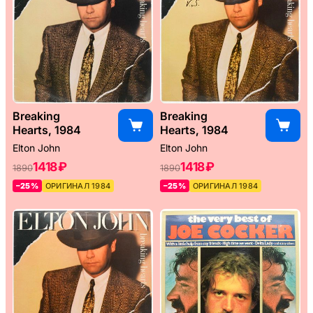
Breaking
Breaking
Hearts, 1984
Hearts, 1984
Elton John
Elton John
1418 ₽
1418 ₽
1890
1890
–25%
ОРИГИНАЛ 1984
–25%
ОРИГИНАЛ 1984