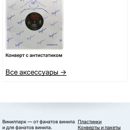
Конверт с антистатиком
Все аксессуары →
Винилпарк — от фанатов винила
Пластинки
и для фанатов винила.
Конверты и пакеты