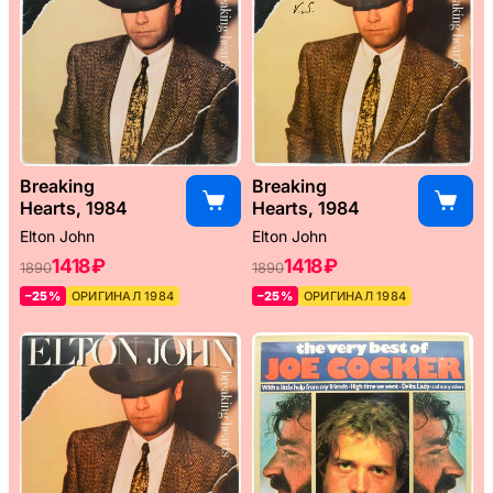
Breaking
Breaking
Hearts, 1984
Hearts, 1984
Elton John
Elton John
1418 ₽
1418 ₽
1890
1890
–25%
ОРИГИНАЛ 1984
–25%
ОРИГИНАЛ 1984