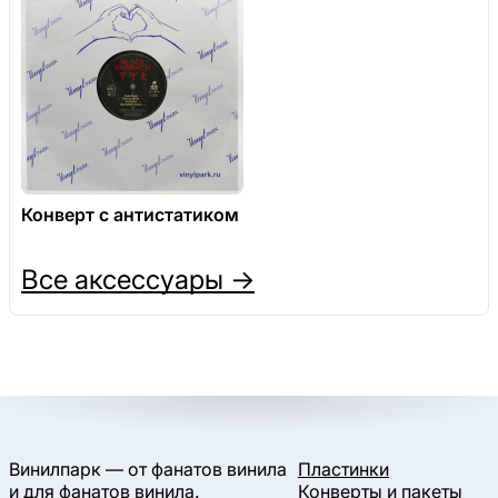
Конверт с антистатиком
Все аксессуары →
Винилпарк — от фанатов винила
Пластинки
и для фанатов винила.
Конверты и пакеты