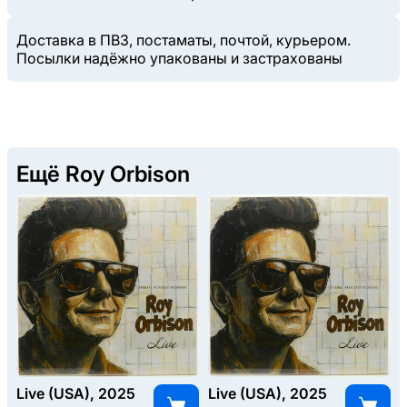
Доставка в ПВЗ, постаматы, почтой, курьером.
Посылки надёжно упакованы и застрахованы
Ещё Roy Orbison
Live (USA), 2025
Live (USA), 2025