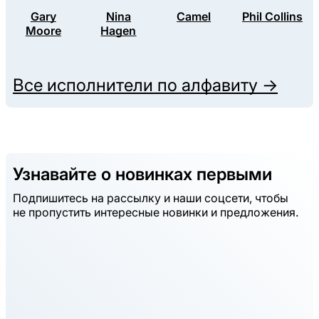
Gary
Nina
Camel
Phil Collins
Moore
Hagen
Все исполнители по алфавиту →
Узнавайте о новинках первыми
Подпишитесь на рассылку и наши соцсети, чтобы
не пропустить интересные новинки и предложения.