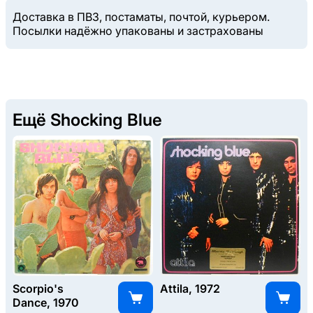
Доставка в ПВЗ, постаматы, почтой, курьером.
Посылки надёжно упакованы и застрахованы
Ещё Shocking Blue
Scorpio's
Attila, 1972
Dance, 1970