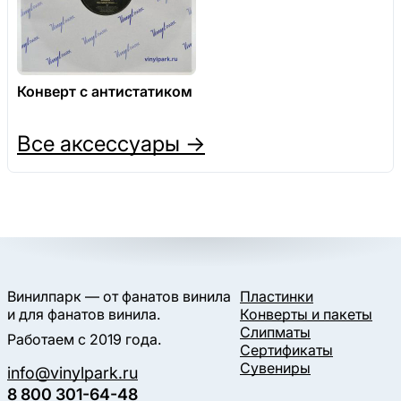
Конверт с антистатиком
Все аксессуары →
Винилпарк — от фанатов винила
Пластинки
и для фанатов винила.
Конверты и пакеты
Слипматы
Работаем с 2019 года.
Сертификаты
Сувениры
info@vinylpark.ru
8 800 301-64-48