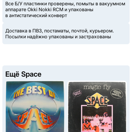
Все Б/У пластинки проверены, помыты в вакуумном
аппарате Okki Nokki RCM и упакованы
в антистатический конверт
Доставка в ПВЗ, постаматы, почтой, курьером.
Посылки надёжно упакованы и застрахованы
Ещё Space