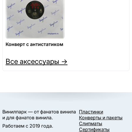
Конверт с антистатиком
Все аксессуары →
Винилпарк — от фанатов винила
Пластинки
и для фанатов винила.
Конверты и пакеты
Слипматы
Работаем с 2019 года.
Сертификаты