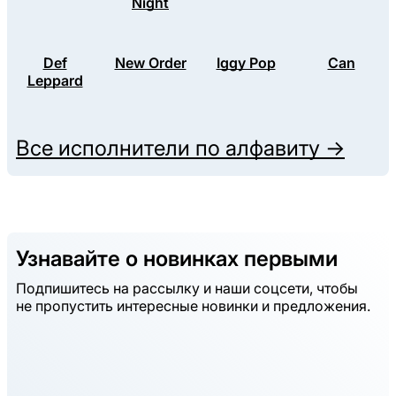
Night
Def
New Order
Iggy Pop
Can
Leppard
Все исполнители по алфавиту →
Узнавайте о новинках первыми
Подпишитесь на рассылку и наши соцсети, чтобы
не пропустить интересные новинки и предложения.