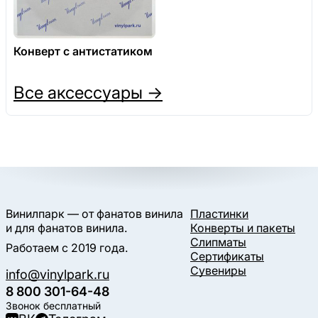
Конверт с антистатиком
Все аксессуары →
Винилпарк — от фанатов винила
Пластинки
и для фанатов винила.
Конверты и пакеты
Слипматы
Работаем с 2019 года.
Сертификаты
Сувениры
info@vinylpark.ru
8 800 301-64-48
Звонок бесплатный