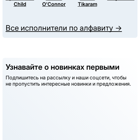
Child
O'Connor
Tikaram
Все исполнители по алфавиту →
Узнавайте о новинках первыми
Подпишитесь на рассылку и наши соцсети, чтобы
не пропустить интересные новинки и предложения.