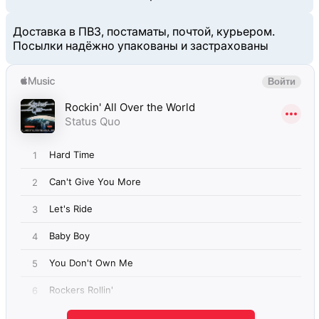
Доставка в ПВЗ, постаматы, почтой, курьером.
Посылки надёжно упакованы и застрахованы