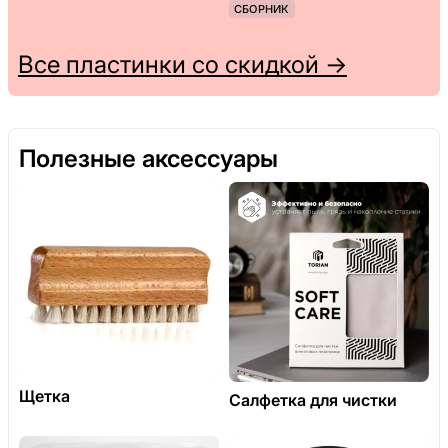
СБОРНИК
Все пластинки со скидкой →
Полезные аксессуары
Щетка
Салфетка для чистки