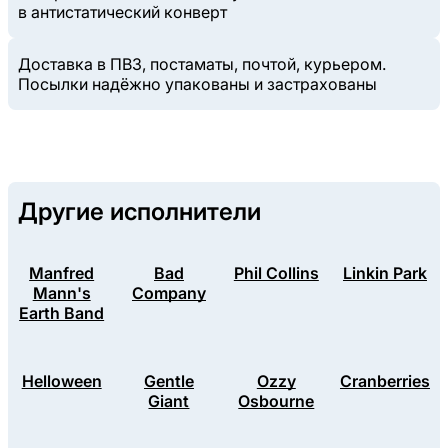
в антистатический конверт
Доставка в ПВЗ, постаматы, почтой, курьером.
Посылки надёжно упакованы и застрахованы
Другие исполнители
Manfred
Bad
Phil Collins
Linkin Park
Mann's
Company
Earth Band
Helloween
Gentle
Ozzy
Cranberries
Giant
Osbourne