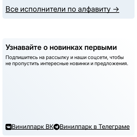
Все исполнители по алфавиту →
Узнавайте о новинках первыми
Подпишитесь на рассылку и наши соцсети, чтобы
не пропустить интересные новинки и предложения.
Винилпарк ВК
Винилпарк в Телеграме