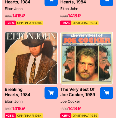
Hearts, 1984
Hearts, 1984
Elton John
Elton John
1418 ₽
1418 ₽
1890
1890
–25%
ОРИГИНАЛ 1984
–25%
ОРИГИНАЛ 1984
Breaking
The Very Best Of
Hearts, 1984
Joe Cocker, 1989
Elton John
Joe Cocker
1418 ₽
1418 ₽
1890
1890
–25%
ОРИГИНАЛ 1984
–25%
ОРИГИНАЛ 1989