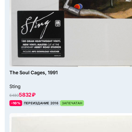
The Soul Cages, 1991
Sting
5832 ₽
6480
–10%
ПЕРЕИЗДАНИЕ 2016
ЗАПЕЧАТАН