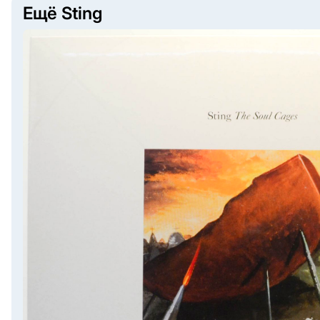
Ещё Sting