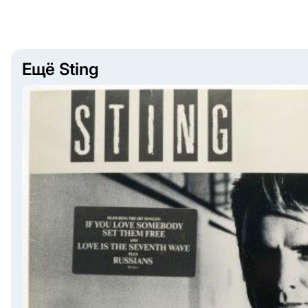
Ещё Sting