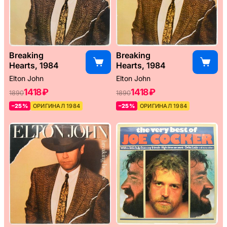
Breaking
Breaking
Hearts, 1984
Hearts, 1984
Elton John
Elton John
1418 ₽
1418 ₽
1890
1890
–25%
ОРИГИНАЛ 1984
–25%
ОРИГИНАЛ 1984