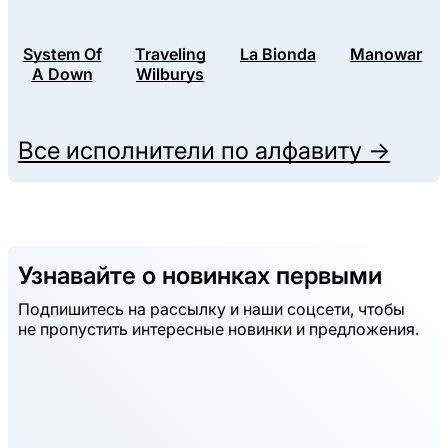
System Of
Traveling
La Bionda
Manowar
A Down
Wilburys
Все исполнители по алфавиту →
Узнавайте о новинках первыми
Подпишитесь на рассылку и наши соцсети, чтобы
не пропустить интересные новинки и предложения.