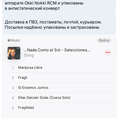
аппарате Okki Nokki RCM и упакованы
в антистатический конверт
Доставка в ПВЗ, постаматы, почтой, курьером.
Посылки надёжно упакованы и застрахованы