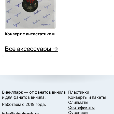
Конверт с антистатиком
Все аксессуары →
Винилпарк — от фанатов винила
Пластинки
и для фанатов винила.
Конверты и пакеты
Слипматы
Работаем с 2019 года.
Сертификаты
Сувениры
info@vinylpark.ru