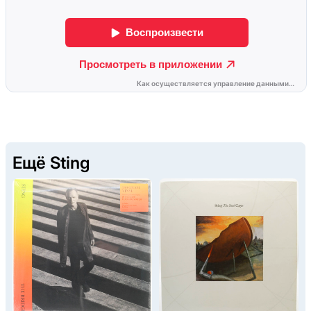
Ещё Sting