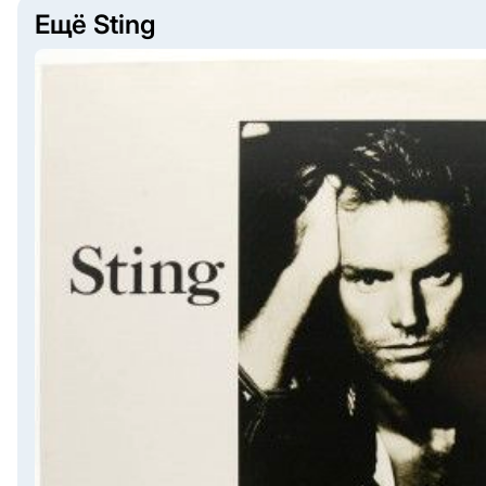
Ещё Sting