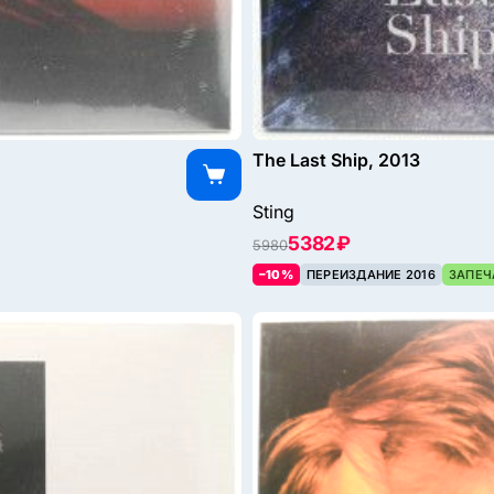
The Last Ship, 2013
Sting
5382 ₽
5980
–10%
ПЕРЕИЗДАНИЕ 2016
ЗАПЕЧ