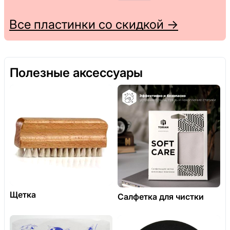
Все пластинки со скидкой →
Полезные аксессуары
Щетка
Салфетка для чистки