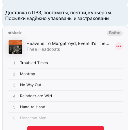
Доставка в ПВЗ, постаматы, почтой, курьером.
Посылки надёжно упакованы и застрахованы