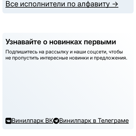
Все исполнители по алфавиту →
Узнавайте о новинках первыми
Подпишитесь на рассылку и наши соцсети, чтобы
не пропустить интересные новинки и предложения.
Винилпарк ВК
Винилпарк в Телеграме