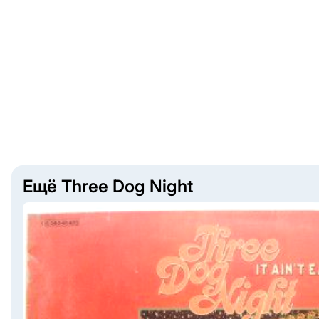
Ещё Three Dog Night