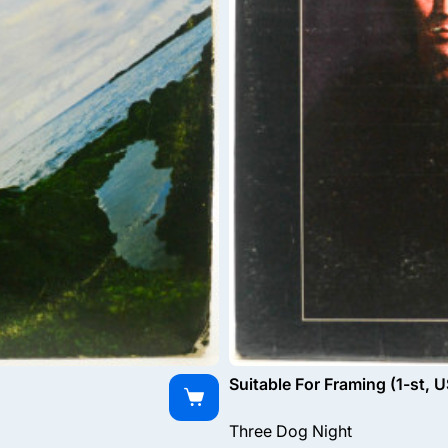
Suitable For Framing (1-st, 
Three Dog Night