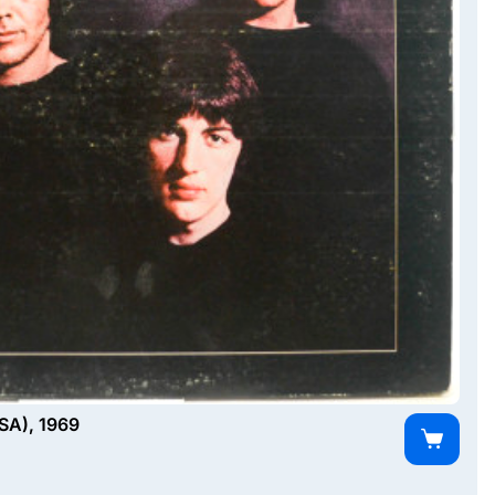
USA), 1969