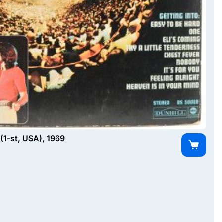
(1-st, USA), 1969