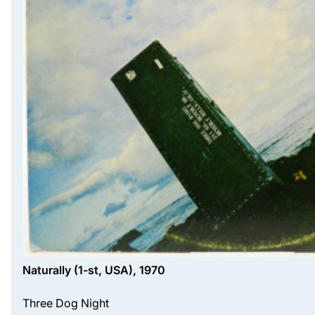
Naturally (1-st, USA), 1970
Three Dog Night