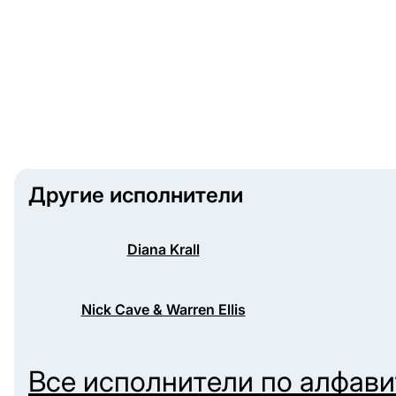
Другие исполнители
Diana Krall
Nick Cave & Warren Ellis
Все исполнители по алфав