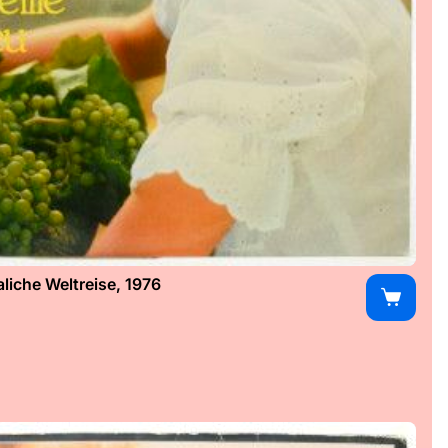
iche Weltreise, 1976