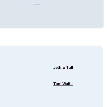
Jethro Tull
Tom Waits