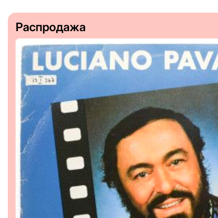
Распродажа