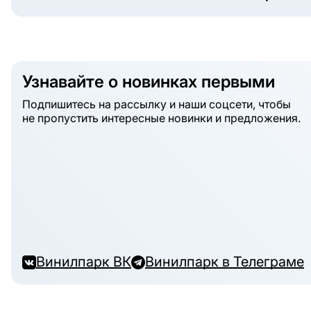
Узнавайте о новинках первыми
Подпишитесь на рассылку и наши соцсети, чтобы
не пропустить интересные новинки и предложения.
Винилпарк ВК
Винилпарк в Телеграме