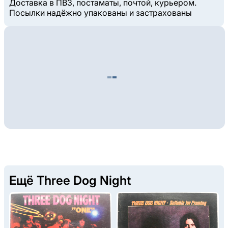
Доставка в ПВЗ, постаматы, почтой, курьером.
Посылки надёжно упакованы и застрахованы
Ещё Three Dog Night