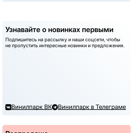
Узнавайте о новинках первыми
Подпишитесь на рассылку и наши соцсети, чтобы
не пропустить интересные новинки и предложения.
Винилпарк ВК
Винилпарк в Телеграме