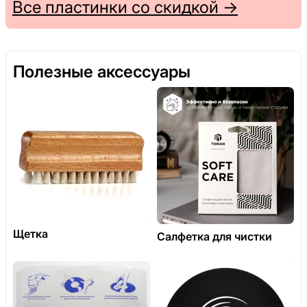
Все пластинки со скидкой →
Полезные аксессуары
Щетка
Салфетка для чистки