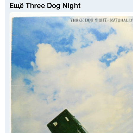
Ещё Three Dog Night