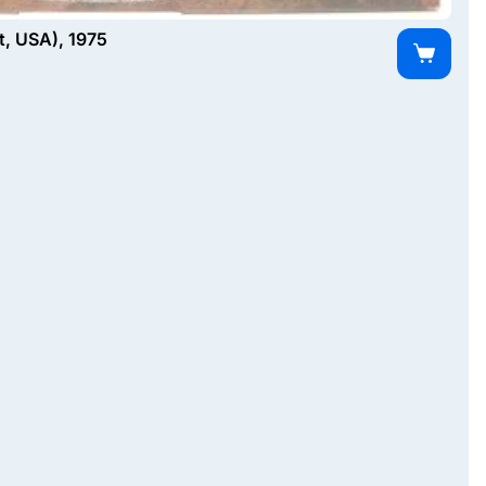
, USA), 1975