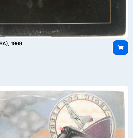
USA), 1969