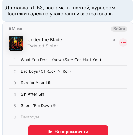
Доставка в ПВЗ, постаматы, почтой, курьером.
Посылки надёжно упакованы и застрахованы