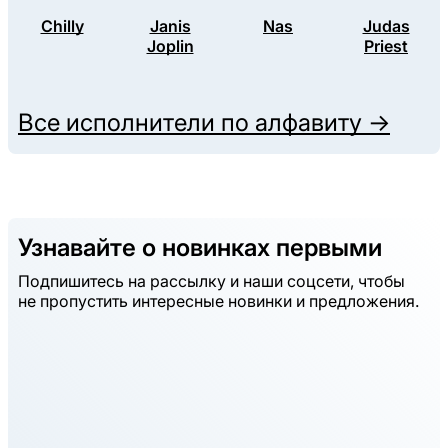
Chilly
Janis
Nas
Judas
Joplin
Priest
Все исполнители по алфавиту →
Узнавайте о новинках первыми
Подпишитесь на рассылку и наши соцсети, чтобы
не пропустить интересные новинки и предложения.