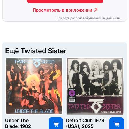
Ещё Twisted Sister
Under The
Detroit Club 1979
Blade, 1982
(USA), 2025