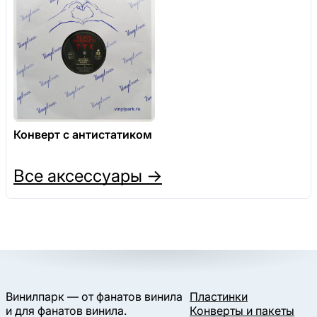
Конверт с антистатиком
Все аксессуары →
Винилпарк — от фанатов винила
Пластинки
и для фанатов винила.
Конверты и пакеты