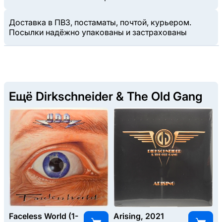
Доставка в ПВЗ, постаматы, почтой, курьером.
Посылки надёжно упакованы и застрахованы
Ещё Dirkschneider & The Old Gang
Faceless World (1-
Arising, 2021