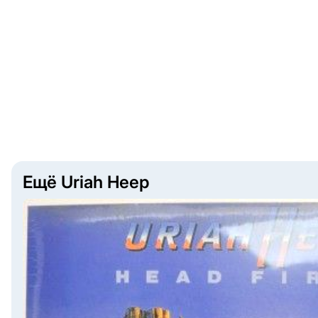
Ещё Uriah Heep