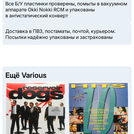
Все Б/У пластинки проверены, помыты в вакуумном
аппарате Okki Nokki RCM и упакованы
в антистатический конверт
Доставка в ПВЗ, постаматы, почтой, курьером.
Посылки надёжно упакованы и застрахованы
Ещё Various