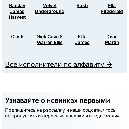
Barclay
Velvet
Rush
Ella
James
Underground
Fitzgerald
Harvest
Clash
Nick Cave &
Etta
Dean
Warren Ellis
James
Martin
Все исполнители по алфавиту →
Узнавайте о новинках первыми
Подпишитесь на рассылку и наши соцсети, чтобы
не пропустить интересные новинки и предложения.