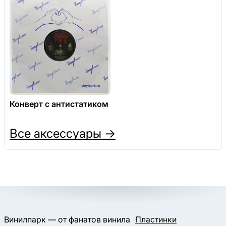
Конверт с антистатиком
Все аксессуары →
Винилпарк — от фанатов винила
Пластинки