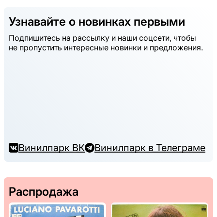
Узнавайте о новинках первыми
Подпишитесь на рассылку и наши соцсети, чтобы
не пропустить интересные новинки и предложения.
Винилпарк ВК
Винилпарк в Телеграме
Распродажа