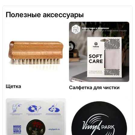
Полезные аксессуары
Щетка
Салфетка для чистки