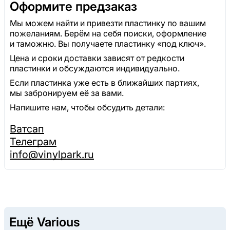
Оформите предзаказ
Мы можем найти и привезти пластинку по вашим
пожеланиям. Берём на себя поиски, оформление
и таможню. Вы получаете пластинку «под ключ».
Цена и сроки доставки зависят от редкости
пластинки и обсуждаются индивидуально.
Если пластинка уже есть в ближайших партиях,
мы забронируем её за вами.
Напишите нам, чтобы обсудить детали:
Ватсап
Телеграм
info@vinylpark.ru
Ещё Various