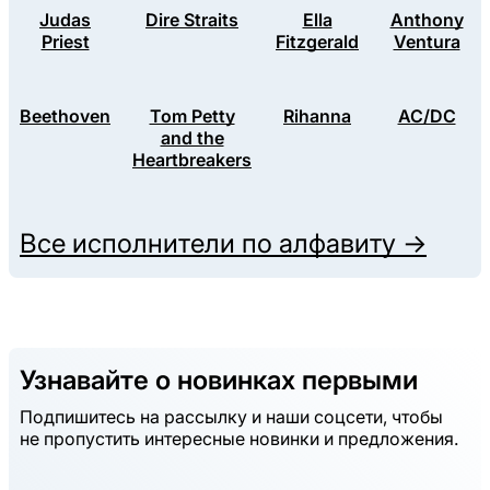
Judas
Dire Straits
Ella
Anthony
Priest
Fitzgerald
Ventura
Beethoven
Tom Petty
Rihanna
AC/DC
and the
Heartbreakers
Все исполнители по алфавиту →
Узнавайте о новинках первыми
Подпишитесь на рассылку и наши соцсети, чтобы
не пропустить интересные новинки и предложения.