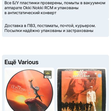
Все Б/У пластинки проверены, помыты в вакуумном
аппарате Okki Nokki RCM и упакованы
в антистатический конверт
Доставка в ПВЗ, постаматы, почтой, курьером.
Посылки надёжно упакованы и застрахованы
Ещё Various