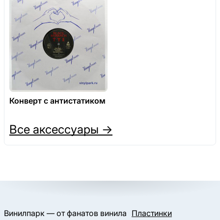
Конверт с антистатиком
Все аксессуары →
Винилпарк — от фанатов винила
Пластинки