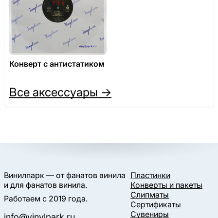
Конверт с антистатиком
Все аксессуары →
Винилпарк — от фанатов винила
Пластинки
и для фанатов винила.
Конверты и пакеты
Слипматы
Работаем с 2019 года.
Сертификаты
Сувениры
info@vinylpark.ru