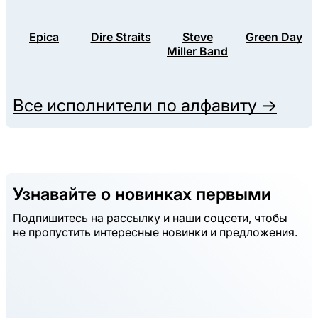
Epica
Dire Straits
Steve
Green Day
Miller Band
Все исполнители по алфавиту →
Узнавайте о новинках первыми
Подпишитесь на рассылку и наши соцсети, чтобы
не пропустить интересные новинки и предложения.