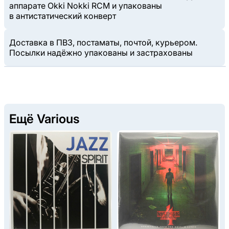
аппарате Okki Nokki RCM и упакованы
в антистатический конверт
Доставка в ПВЗ, постаматы, почтой, курьером.
Посылки надёжно упакованы и застрахованы
Ещё Various