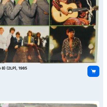
8) (2LP), 1985