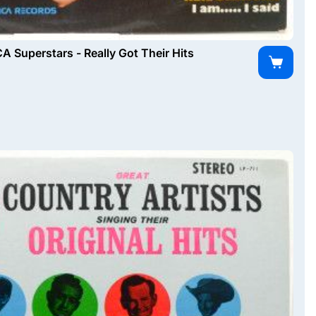
A Superstars - Really Got Their Hits