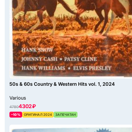
50s & 60s Country & Western Hits vol. 1, 2024
Various
4302 ₽
4780
–10%
ОРИГИНАЛ 2024
ЗАПЕЧАТАН