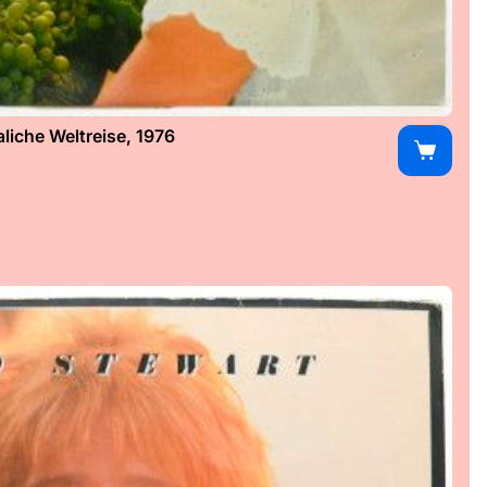
iche Weltreise, 1976