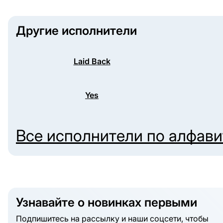
Другие исполнители
Laid Back
Yes
Все исполнители по алфав
Узнавайте о новинках первыми
Подпишитесь на рассылку и наши соцсети, чтобы