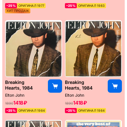
–25%
ОРИГИНАЛ 1977
–25%
ОРИГИНАЛ 1983
ХИТ ПРОДАЖ
Breaking
Breaking
Hearts, 1984
Hearts, 1984
Elton John
Elton John
1418 ₽
1418 ₽
1890
1890
–25%
ОРИГИНАЛ 1984
–25%
ОРИГИНАЛ 1984