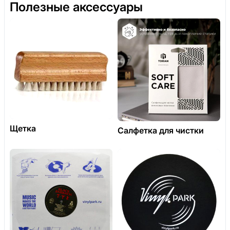
Полезные аксессуары
Щетка
Салфетка для чистки