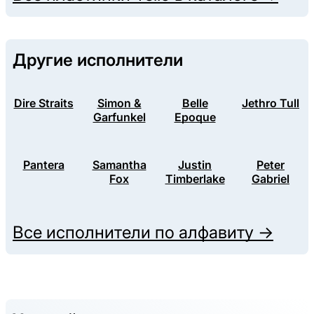
Другие исполнители
Dire Straits
Simon &
Belle
Jethro Tull
Garfunkel
Epoque
Pantera
Samantha
Justin
Peter
Fox
Timberlake
Gabriel
Все исполнители по алфавиту →