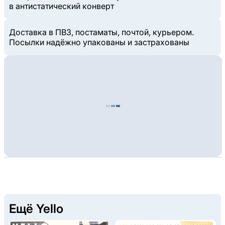
в антистатический конверт
Доставка в ПВЗ, постаматы, почтой, курьером.
Посылки надёжно упакованы и застрахованы
Ещё Yello