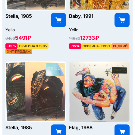
Stella, 1985
Baby, 1991
Yello
Yello
5491 ₽
12733 ₽
6460
14980
–15%
ОРИГИНАЛ 1985
–15%
ОРИГИНАЛ 1991
РЕДКИЙ
ХИТ ПРОДАЖ
Stella, 1985
Flag, 1988