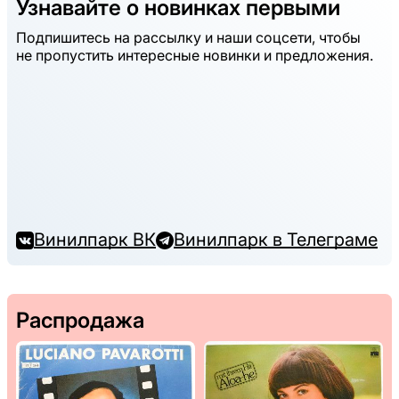
Узнавайте о новинках первыми
Подпишитесь на рассылку и наши соцсети, чтобы
не пропустить интересные новинки и предложения.
Винилпарк ВК
Винилпарк в Телеграме
Распродажа