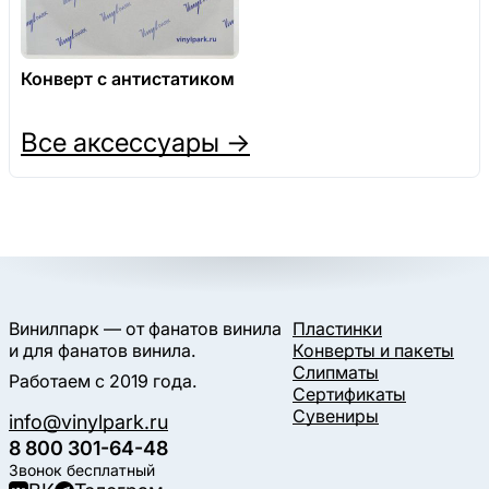
Конверт с антистатиком
Все аксессуары →
Винилпарк — от фанатов винила
Пластинки
и для фанатов винила.
Конверты и пакеты
Слипматы
Работаем с 2019 года.
Сертификаты
Сувениры
info@vinylpark.ru
8 800 301-64-48
Звонок бесплатный