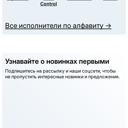
Control
Все исполнители по алфавиту →
Узнавайте о новинках первыми
Подпишитесь на рассылку и наши соцсети, чтобы
не пропустить интересные новинки и предложения.