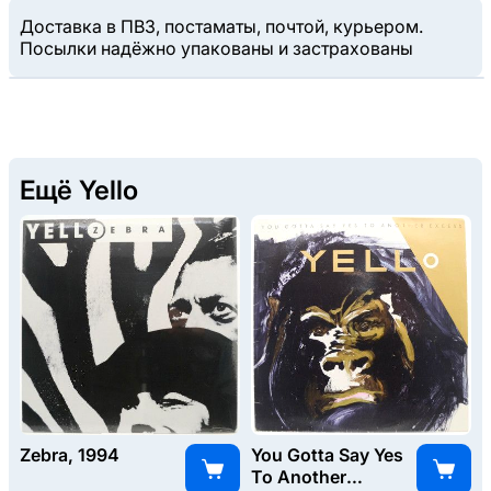
Доставка в ПВЗ, постаматы, почтой, курьером.
Посылки надёжно упакованы и застрахованы
Ещё Yello
Zebra, 1994
You Gotta Say Yes
To Another