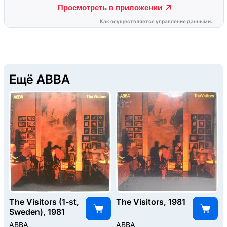
Ещё ABBA
The Visitors (1-st,
The Visitors, 1981
Sweden), 1981
ABBA
ABBA