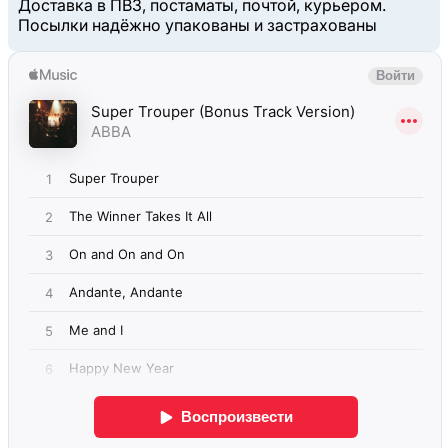
Доставка в ПВЗ, постаматы, почтой, курьером.
Посылки надёжно упакованы и застрахованы