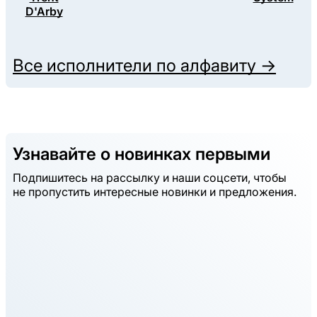
D'Arby
Все исполнители по алфавиту →
Узнавайте о новинках первыми
Подпишитесь на рассылку и наши соцсети, чтобы
не пропустить интересные новинки и предложения.