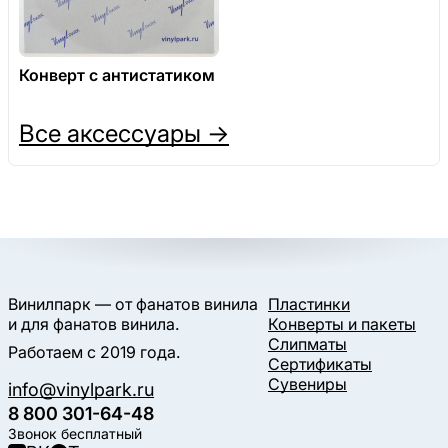
Конверт с антистатиком
Все аксессуары →
Винилпарк — от фанатов винила
Пластинки
и для фанатов винила.
Конверты и пакеты
Слипматы
Работаем с 2019 года.
Сертификаты
Сувениры
info@vinylpark.ru
8 800 301-64-48
Звонок бесплатный