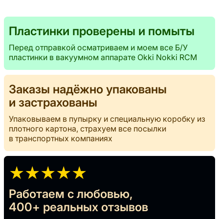
Пластинки проверены и помыты
Перед отправкой осматриваем и моем все Б/У
пластинки в вакуумном аппарате Okki Nokki RCM
Заказы надёжно упакованы
и застрахованы
Упаковываем в пупырку и специальную коробку из
плотного картона, страхуем все посылки
в транспортных компаниях
★★★★★
Работаем с любовью,
400+ реальных отзывов