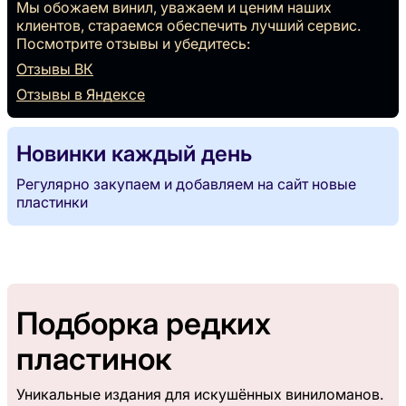
Мы обожаем винил, уважаем и ценим наших
клиентов, стараемся обеспечить лучший сервис.
Посмотрите отзывы и убедитесь:
Отзывы ВК
Отзывы в Яндексе
Новинки каждый день
Регулярно закупаем и добавляем на сайт новые
пластинки
Подборка редких
пластинок
Уникальные издания для искушённых виниломанов.