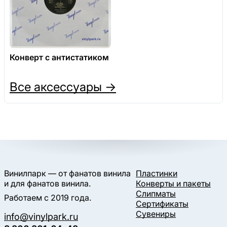
Конверт с антистатиком
Все аксессуары →
Винилпарк — от фанатов винила
Пластинки
и для фанатов винила.
Конверты и пакеты
Слипматы
Работаем с 2019 года.
Сертификаты
Сувениры
info@vinylpark.ru