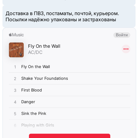
Доставка в ПВЗ, постаматы, почтой, курьером.
Посылки надёжно упакованы и застрахованы