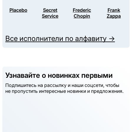
Placebo
Secret
Frederic
Frank
Service
Chopin
Zappa
Все исполнители по алфавиту →
Узнавайте о новинках первыми
Подпишитесь на рассылку и наши соцсети, чтобы
не пропустить интересные новинки и предложения.