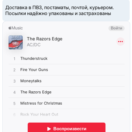
Доставка в ПВЗ, постаматы, почтой, курьером.
Посылки надёжно упакованы и застрахованы