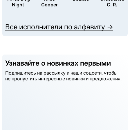
Night
Cooper
C. R.
Все исполнители по алфавиту →
Узнавайте о новинках первыми
Подпишитесь на рассылку и наши соцсети, чтобы
не пропустить интересные новинки и предложения.