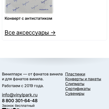
Конверт с антистатиком
Все аксессуары →
Винилпарк — от фанатов винила
Пластинки
и для фанатов винила.
Конверты и пакеты
Слипматы
Работаем с 2019 года.
Сертификаты
Сувениры
info@vinylpark.ru
8 800 301-64-48
Звонок бесплатный