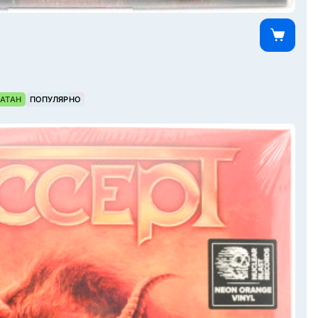
АТАН
ПОПУЛЯРНО