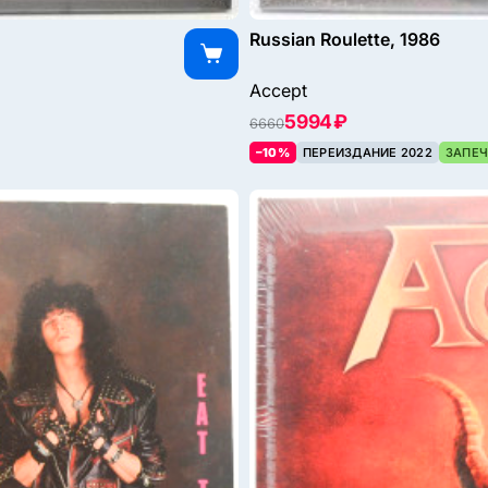
Russian Roulette, 1986
Accept
5994 ₽
6660
–10%
ПЕРЕИЗДАНИЕ 2022
ЗАПЕЧ