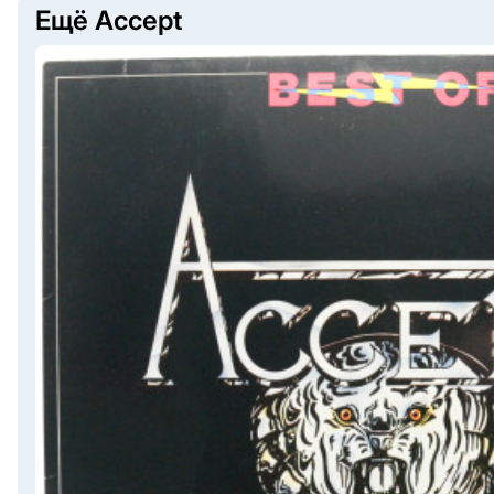
Ещё Accept