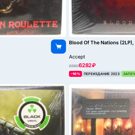
Blood Of The Nations (2LP),
Accept
6282 ₽
6980
–10%
ПЕРЕИЗДАНИЕ 2023
ЗАПЕЧ