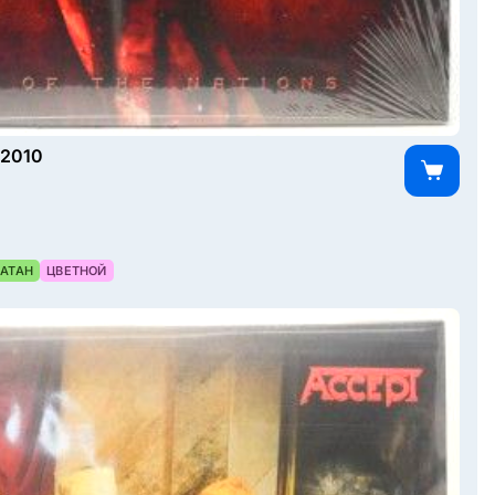
 2010
АТАН
ЦВЕТНОЙ