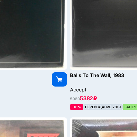
Balls To The Wall, 1983
Accept
5382 ₽
5980
–10%
ПЕРЕИЗДАНИЕ 2019
ЗАПЕЧ