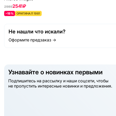
2541 ₽
2989
–15%
ОРИГИНАЛ 1981
Не нашли что искали?
Оформите предзаказ →
Узнавайте о новинках первыми
Подпишитесь на рассылку и наши соцсети, чтобы
не пропустить интересные новинки и предложения.