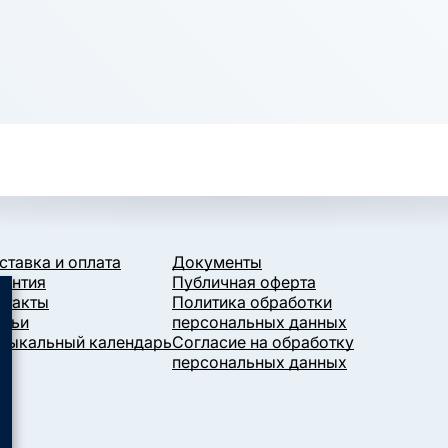
ставка и оплата
Документы
рантия
Публичная оферта
нтакты
Политика обработки
атьи
персональных данных
зыкальный календарь
Согласие на обработку
персональных данных