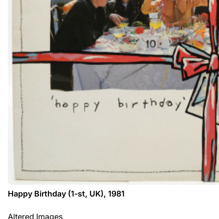
Happy Birthday (1-st, UK), 1981
Altered Images