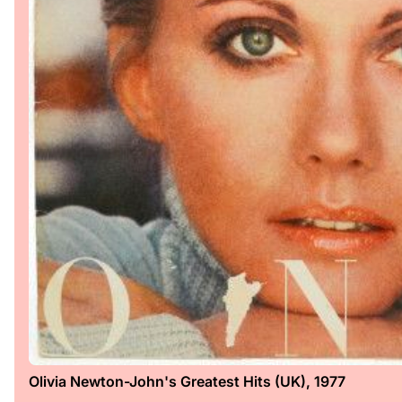
Olivia Newton-John's Greatest Hits (UK), 1977