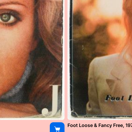
Foot Loose & Fancy Free, 19