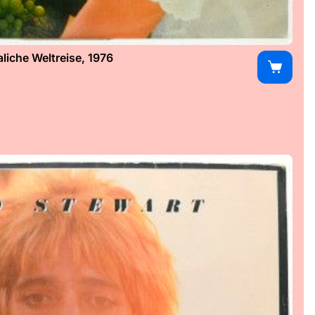
iche Weltreise, 1976