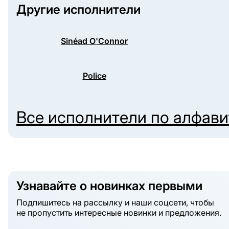
Другие исполнители
Sinéad O'Connor
Police
Все исполнители по алфав
Узнавайте о новинках первыми
Подпишитесь на рассылку и наши соцсети, чтобы
не пропустить интересные новинки и предложения.