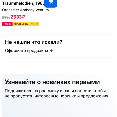
Traummelodien, 1983
Orchester Anthony Ventura
2533 ₽
2980
–15%
ОРИГИНАЛ 1983
Не нашли что искали?
Оформите предзаказ →
Узнавайте о новинках первыми
Подпишитесь на рассылку и наши соцсети, чтобы
не пропустить интересные новинки и предложения.