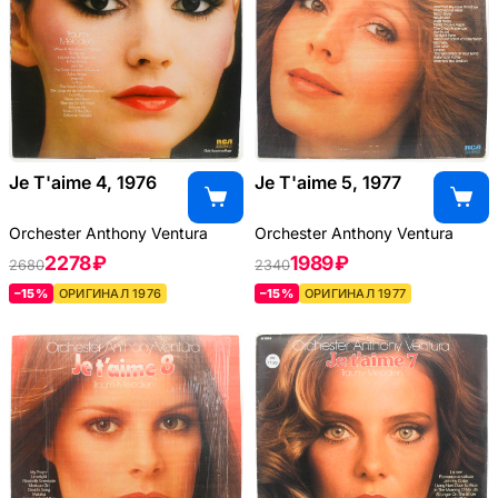
Je T'aime 4, 1976
Je T'aime 5, 1977
Orchester Anthony Ventura
Orchester Anthony Ventura
2278 ₽
1989 ₽
2680
2340
–15%
ОРИГИНАЛ 1976
–15%
ОРИГИНАЛ 1977