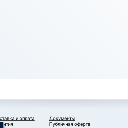
ставка и оплата
Документы
рантия
Публичная оферта