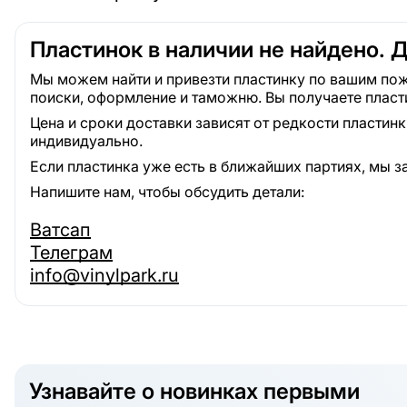
Пластинок в наличии не найдено. 
Мы можем найти и привезти пластинку по вашим пож
поиски, оформление и таможню. Вы получаете пласт
Цена и сроки доставки зависят от редкости пластин
индивидуально.
Если пластинка уже есть в ближайших партиях, мы з
Напишите нам, чтобы обсудить детали:
Ватсап
Телеграм
info@vinylpark.ru
Узнавайте о новинках первыми