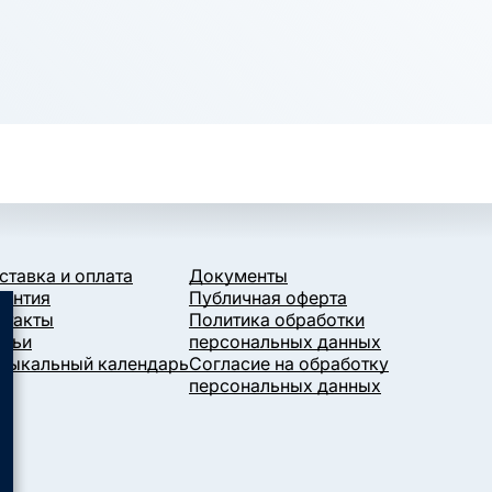
ставка и оплата
Документы
рантия
Публичная оферта
нтакты
Политика обработки
атьи
персональных данных
зыкальный календарь
Согласие на обработку
персональных данных