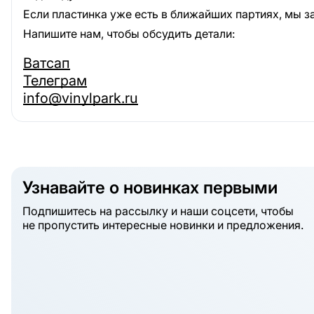
Если пластинка уже есть в ближайших партиях, мы з
Напишите нам, чтобы обсудить детали:
Ватсап
Телеграм
info@vinylpark.ru
Узнавайте о новинках первыми
Подпишитесь на рассылку и наши соцсети, чтобы
не пропустить интересные новинки и предложения.