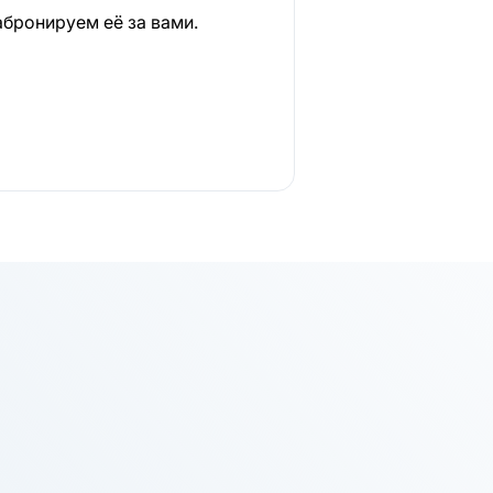
абронируем её за вами.